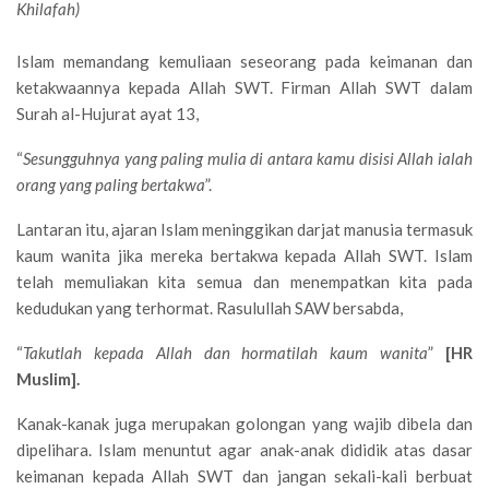
Khilafah)
Islam memandang kemuliaan seseorang pada keimanan dan
ketakwaannya kepada Allah SWT. Firman Allah SWT dalam
Surah al-Hujurat ayat 13,
“
Sesungguhnya yang paling mulia di antara kamu disisi Allah ialah
orang yang paling bertakwa
”.
Lantaran itu, ajaran Islam meninggikan darjat manusia termasuk
kaum wanita jika mereka bertakwa kepada Allah SWT. Islam
telah memuliakan kita semua dan menempatkan kita pada
kedudukan yang terhormat. Rasulullah SAW bersabda,
“
Takutlah kepada Allah dan hormatilah kaum wanita
”
[HR
Muslim].
Kanak-kanak juga merupakan golongan yang wajib dibela dan
dipelihara. Islam menuntut agar anak-anak dididik atas dasar
keimanan kepada Allah SWT dan jangan sekali-kali berbuat