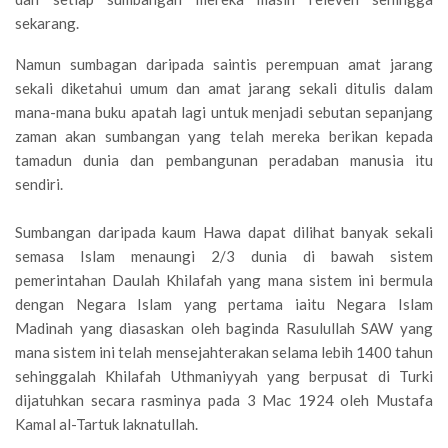
sekarang.
Namun sumbagan daripada saintis perempuan amat jarang
sekali diketahui umum dan amat jarang sekali ditulis dalam
mana-mana buku apatah lagi untuk menjadi sebutan sepanjang
zaman akan sumbangan yang telah mereka berikan kepada
tamadun dunia dan pembangunan peradaban manusia itu
sendiri.
Sumbangan daripada kaum Hawa dapat dilihat banyak sekali
semasa Islam menaungi 2/3 dunia di bawah sistem
pemerintahan Daulah Khilafah yang mana sistem ini bermula
dengan Negara Islam yang pertama iaitu Negara Islam
Madinah yang diasaskan oleh baginda Rasulullah SAW yang
mana sistem ini telah mensejahterakan selama lebih 1400 tahun
sehinggalah Khilafah Uthmaniyyah yang berpusat di Turki
dijatuhkan secara rasminya pada 3 Mac 1924 oleh Mustafa
Kamal al-Tartuk laknatullah.