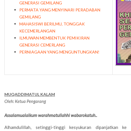
GENERASI GEMILANG
PERMATA YANG MENYINARI PERADABAN
GEMILANG
MAHASISWI BERILMU, TONGGAK
KECEMERLANGAN
ILMUWAN MEMBENTUK PEMIKIRAN
GENERASI CEMERLANG
PERNIAGAAN YANG MENGUNTUNGKAN!
MUQADDIMATUL KALAM
Oleh: Ketua Pengarang
Assalamualaikum warahmatullahhi wabarokatuh..
Alhamdulillah, setinggi-tinggi kesyukuran dipanjatkan ke