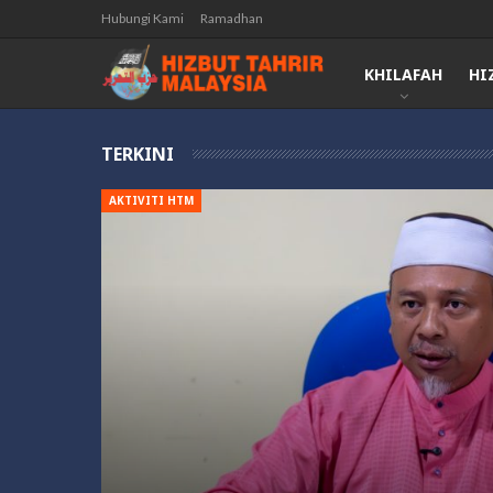
Hubungi Kami
Ramadhan
KHILAFAH
HI
TERKINI
AKTIVITI HTM