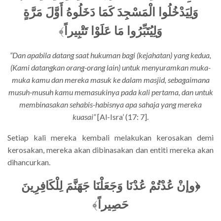
وَلِيَدْخُلُوا الْمَسْجِدَ كَمَا دَخَلُوهُ أَوَّلَ مَرَّةٍ
﴾
وَلِيُتَبِّرُوا مَا عَلَوْا تَتْبِيراً
“Dan apabila datang saat hukuman bagi (kejahatan) yang kedua,
(Kami datangkan orang-orang lain) untuk menyuramkan muka-
muka kamu dan mereka masuk ke dalam masjid, sebagaimana
musuh-musuh kamu memasukinya pada kali pertama, dan untuk
membinasakan sehabis-habisnya apa sahaja yang mereka
kuasai”
[Al-Isra’ (17: 7].
Setiap kali mereka kembali melakukan kerosakan demi
kerosakan, mereka akan dibinasakan dan entiti mereka akan
dihancurkan.
﴿وإنْ عُدْتُمْ عُدْنَا وَجَعَلْنَا جَهَنَّمَ لِلْكَافِرِينَ
﴾
حَصِيراً