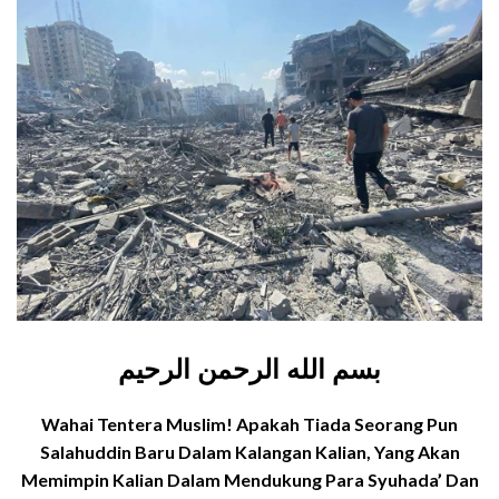
بسم الله الرحمن الرحيم
Wahai Tentera Muslim! Apakah Tiada Seorang Pun
Salahuddin Baru Dalam Kalangan Kalian, Yang Akan
Memimpin Kalian Dalam Mendukung Para Syuhada’ Dan