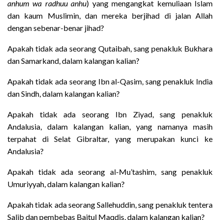
anhum wa radhuu anhu
) yang mengangkat kemuliaan Islam
dan kaum Muslimin, dan mereka berjihad di jalan Allah
dengan sebenar-benar jihad?
Apakah tidak ada seorang Qutaibah, sang penakluk Bukhara
dan Samarkand, dalam kalangan kalian?
Apakah tidak ada seorang Ibn al-Qasim, sang penakluk India
dan Sindh, dalam kalangan kalian?
Apakah tidak ada seorang Ibn Ziyad, sang penakluk
Andalusia, dalam kalangan kalian, yang namanya masih
terpahat di Selat Gibraltar, yang merupakan kunci ke
Andalusia?
Apakah tidak ada seorang al-Mu’tashim, sang penakluk
Umuriyyah, dalam kalangan kalian?
Apakah tidak ada seorang Sallehuddin, sang penakluk tentera
Salib dan pembebas Baitul Maqdis, dalam kalangan kalian?