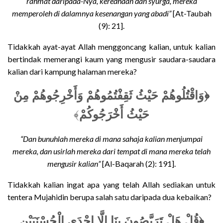
rahmat daripada-Nya, keredhaan dan syurga, mereka
memperoleh di dalamnya kesenangan yang abadi”
[At-Taubah
(9): 21].
Tidakkah ayat-ayat Allah menggoncang kalian, untuk kalian
bertindak memerangi kaum yang mengusir saudara-saudara
kalian dari kampung halaman mereka?
﴿وَاقْتُلُوهُمْ حَيْثُ ثَقِفْتُمُوهُمْ وَأَخْرِجُوهُمْ مِنْ
﴾
حَيْثُ أَخْرَجُوكُمْ
“Dan bunuhlah mereka di mana sahaja kalian menjumpai
mereka, dan usirlah mereka dari tempat di mana mereka telah
mengusir kalian”
[Al-Baqarah (2): 191].
Tidakkah kalian ingat apa yang telah Allah sediakan untuk
tentera Mujahidin berupa salah satu daripada dua kebaikan?
﴿قُلْ هَلْ تَرَبَّصُونَ بِنَا إِلَّا إِحْدَى الْحُسْنَيَيْنِ