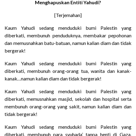
Menghapuskan Entiti Yahudi?
[Terjemahan]
Kaum Yahudi sedang menduduki bumi Palestin yang
diberkati, membunuh penduduknya, membakar pepohonan
dan memusnahkan batu-batuan, namun kalian diam dan tidak
bergerak!
Kaum Yahudi sedang menduduki bumi Palestin yang
diberkati, membunuh orang-orang tua, wanita dan kanak-
kanak…namun kalian diam dan tidak bergerak!
Kaum Yahudi sedang menduduki bumi Palestin yang
diberkati, memusnahkan masjid, sekolah dan hospital serta
membunuh orang-orang yang sakit, namun kalian diam dan
tidak bergerak!
Kaum Yahudi sedang menduduki bumi Palestin yang
diberkati, membunuh para syuhada’ tanpa henti di Gaza,