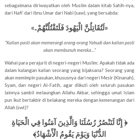
sebagaimana diriwayatkan oleh Muslim dalam kitab Sahih-nya,
dari Nafi’ dari Ibnu Umar dari Nabi (saw), yang bersabda:
..»
لَتُقَاتِلُنَّ الْيَهُودَ فَلَتَقْتُلُنَّهُمْ
«
“Kalian pasti akan memerangi orang-orang Yahudi dan kalian pasti
akan membunuh mereka…”
Wahai para perajurit di negeri-negeri Muslim: Apakah tidak ada
dalam kalangan kalian seorang yang bijaksana? Seorang yang
akan memimpin pasukan, khususnya dari negeri Mesir (Kinanah),
Syam, dan negeri Al-Fatih, agar diikuti oleh seluruh pasukan
lainnya sambil melaungkan Allahu Akbar, sehingga umat Islam
pun ikut bertakbir di belakang mereka dengan kemenangan dari
Allah (swt)?
إِنَّا لَنَنْصُرُ رُسُلَنَا وَالَّذِينَ آمَنُوا فِي الْحَيَاةِ
﴿
﴾
الدُّنْيَا وَيَوْمَ يَقُومُ الْأَشْهَادُ