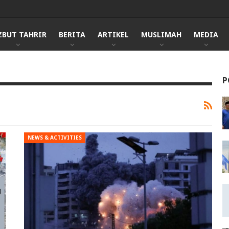
ZBUT TAHRIR
BERITA
ARTIKEL
MUSLIMAH
MEDIA
P
NEWS & ACTIVITIES