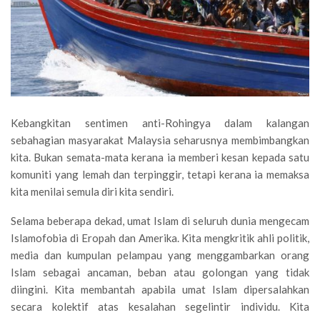
Kebangkitan sentimen anti-Rohingya dalam kalangan
sebahagian masyarakat Malaysia seharusnya membimbangkan
kita. Bukan semata-mata kerana ia memberi kesan kepada satu
komuniti yang lemah dan terpinggir, tetapi kerana ia memaksa
kita menilai semula diri kita sendiri.
Selama beberapa dekad, umat Islam di seluruh dunia mengecam
Islamofobia di Eropah dan Amerika. Kita mengkritik ahli politik,
media dan kumpulan pelampau yang menggambarkan orang
Islam sebagai ancaman, beban atau golongan yang tidak
diingini. Kita membantah apabila umat Islam dipersalahkan
secara kolektif atas kesalahan segelintir individu. Kita