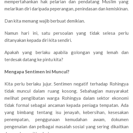
mempertahankan hak pelarian dan pendatang Muslim yang
melarikan diri daripada peperangan, penindasan dan kemiskinan.
Dan kita memang wajib berbuat demikian.
Namun hari ini, satu persoalan yang tidak selesa perlu
ditanyakan kepada diri kita sendiri.
Apakah yang berlaku apabila golongan yang lemah dan
terdesak datang ke pintu kita?
Mengapa Sentimen Ini Muncul?
Kita perlu berlaku jujur. Sentimen negatif terhadap Rohingya
tidak muncul dalam ruang kosong. Sebahagian masyarakat
melihat penglibatan warga Rohingya dalam sektor ekonomi
tidak formal sebagai ancaman kepada peniaga tempatan. Ada
yang bimbang tentang isu jenayah, kebersihan, kesesakan
penempatan, penggunaan kemudahan awam, dokumen
pengenalan dan pelbagai masalah sosial yang sering dikaitkan