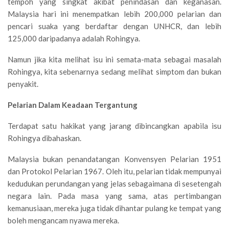
tempoh yang singkat akibat penindasan dan keganasan.
Malaysia hari ini menempatkan lebih 200,000 pelarian dan
pencari suaka yang berdaftar dengan UNHCR, dan lebih
125,000 daripadanya adalah Rohingya.
Namun jika kita melihat isu ini semata-mata sebagai masalah
Rohingya, kita sebenarnya sedang melihat simptom dan bukan
penyakit.
Pelarian Dalam Keadaan Tergantung
Terdapat satu hakikat yang jarang dibincangkan apabila isu
Rohingya dibahaskan.
Malaysia bukan penandatangan Konvensyen Pelarian 1951
dan Protokol Pelarian 1967. Oleh itu, pelarian tidak mempunyai
kedudukan perundangan yang jelas sebagaimana di sesetengah
negara lain. Pada masa yang sama, atas pertimbangan
kemanusiaan, mereka juga tidak dihantar pulang ke tempat yang
boleh mengancam nyawa mereka.