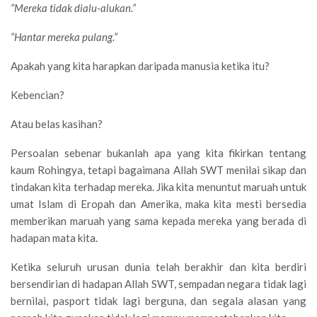
“Mereka tidak dialu-alukan.”
“Hantar mereka pulang.”
Apakah yang kita harapkan daripada manusia ketika itu?
Kebencian?
Atau belas kasihan?
Persoalan sebenar bukanlah apa yang kita fikirkan tentang
kaum Rohingya, tetapi bagaimana Allah SWT menilai sikap dan
tindakan kita terhadap mereka. Jika kita menuntut maruah untuk
umat Islam di Eropah dan Amerika, maka kita mesti bersedia
memberikan maruah yang sama kepada mereka yang berada di
hadapan mata kita.
Ketika seluruh urusan dunia telah berakhir dan kita berdiri
bersendirian di hadapan Allah SWT, sempadan negara tidak lagi
bernilai, pasport tidak lagi berguna, dan segala alasan yang