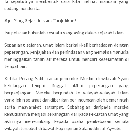
Ia sepatutnya membentuk cara kita melihat manusia yang
sedang menderita.
Apa Yang Sejarah Islam Tunjukkan?
Isu pelarian bukanlah sesuatu yang asing dalam sejarah Islam.
Sepanjang sejarah, umat Islam berkali-kali berhadapan dengan
peperangan, penjajahan dan penindasan yang memaksa manusia
meninggalkan tanah air mereka untuk mencari keselamatan di
tempat lain.
Ketika Perang Salib, ramai penduduk Muslim di wilayah Syam
kehilangan tempat tinggal akibat peperangan yang
berpanjangan. Mereka berpindah ke wilayah-wilayah Islam
yang lebih selamat dan diberikan perlindungan oleh pemerintah
serta masyarakat setempat. Sebahagian daripada mereka
kemudiannya menjadi sebahagian daripada kekuatan umat yang
akhirnya menyumbang kepada usaha pembebasan semula
wilayah tersebut di bawah kepimpinan Salahuddin al-Ayyubi.