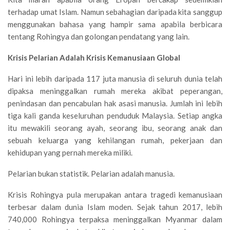
terhadap umat Islam. Namun sebahagian daripada kita sanggup
menggunakan bahasa yang hampir sama apabila berbicara
tentang Rohingya dan golongan pendatang yang lain.
Krisis Pelarian Adalah Krisis Kemanusiaan Global
Hari ini lebih daripada 117 juta manusia di seluruh dunia telah
dipaksa meninggalkan rumah mereka akibat peperangan,
penindasan dan pencabulan hak asasi manusia. Jumlah ini lebih
tiga kali ganda keseluruhan penduduk Malaysia. Setiap angka
itu mewakili seorang ayah, seorang ibu, seorang anak dan
sebuah keluarga yang kehilangan rumah, pekerjaan dan
kehidupan yang pernah mereka miliki.
Pelarian bukan statistik. Pelarian adalah manusia.
Krisis Rohingya pula merupakan antara tragedi kemanusiaan
terbesar dalam dunia Islam moden. Sejak tahun 2017, lebih
740,000 Rohingya terpaksa meninggalkan Myanmar dalam