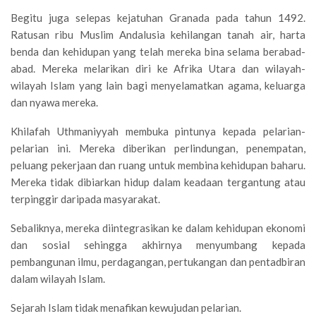
Begitu juga selepas kejatuhan Granada pada tahun 1492.
Ratusan ribu Muslim Andalusia kehilangan tanah air, harta
benda dan kehidupan yang telah mereka bina selama berabad-
abad. Mereka melarikan diri ke Afrika Utara dan wilayah-
wilayah Islam yang lain bagi menyelamatkan agama, keluarga
dan nyawa mereka.
Khilafah Uthmaniyyah membuka pintunya kepada pelarian-
pelarian ini. Mereka diberikan perlindungan, penempatan,
peluang pekerjaan dan ruang untuk membina kehidupan baharu.
Mereka tidak dibiarkan hidup dalam keadaan tergantung atau
terpinggir daripada masyarakat.
Sebaliknya, mereka diintegrasikan ke dalam kehidupan ekonomi
dan sosial sehingga akhirnya menyumbang kepada
pembangunan ilmu, perdagangan, pertukangan dan pentadbiran
dalam wilayah Islam.
Sejarah Islam tidak menafikan kewujudan pelarian.