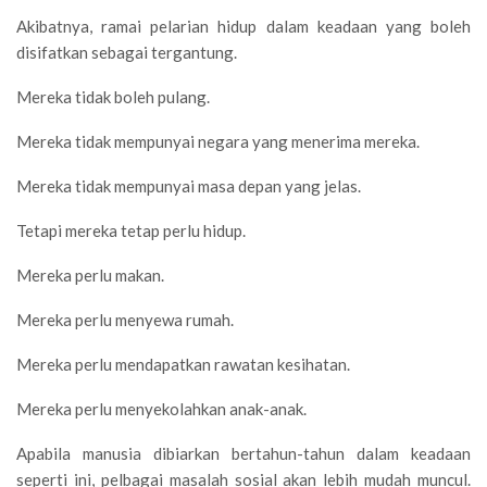
Akibatnya, ramai pelarian hidup dalam keadaan yang boleh
disifatkan sebagai tergantung.
Mereka tidak boleh pulang.
Mereka tidak mempunyai negara yang menerima mereka.
Mereka tidak mempunyai masa depan yang jelas.
Tetapi mereka tetap perlu hidup.
Mereka perlu makan.
Mereka perlu menyewa rumah.
Mereka perlu mendapatkan rawatan kesihatan.
Mereka perlu menyekolahkan anak-anak.
Apabila manusia dibiarkan bertahun-tahun dalam keadaan
seperti ini, pelbagai masalah sosial akan lebih mudah muncul.