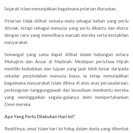
Sejarah Islam menunjukkan bagaimana pelarian diuruskan.
Pelarian tidak dilihat semata-mata sebagai beban yang perlu
ditolak, tetapi sebagai manusia yang perlu dibantu dan diurus
dengan cara yang memelihara maruah mereka serta kestabilan
masyarakat.
Semangat yang sama dapat dilihat dalam hubungan antara
Muhajirin dan Ansar di Madinah. Meskipun peristiwa Hijrah
memiliki kedudukan dan tujuan yang jauh lebih besar daripada
sekadar perpindahan manusia biasa, ia tetap menunjukkan
bagaimana masyarakat Islam dibina di atas asas persaudaraan,
perkongsian tanggungjawab dan kesediaan membantu mereka
yang meninggalkan segala-galanya demi mempertahankan
Deen mereka.
Apa Yang Perlu Dilakukan Hari Ini?
Realitinya, umat Islam hari ini hidup dalam dunia yang dibentuk