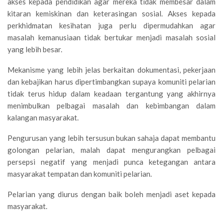
akses kepada pendidikan agar mereka tidak membesar dalam
kitaran kemiskinan dan keterasingan sosial. Akses kepada
perkhidmatan kesihatan juga perlu dipermudahkan agar
masalah kemanusiaan tidak bertukar menjadi masalah sosial
yang lebih besar.
Mekanisme yang lebih jelas berkaitan dokumentasi, pekerjaan
dan kebajikan harus dipertimbangkan supaya komuniti pelarian
tidak terus hidup dalam keadaan tergantung yang akhirnya
menimbulkan pelbagai masalah dan kebimbangan dalam
kalangan masyarakat.
Pengurusan yang lebih tersusun bukan sahaja dapat membantu
golongan pelarian, malah dapat mengurangkan pelbagai
persepsi negatif yang menjadi punca ketegangan antara
masyarakat tempatan dan komuniti pelarian.
Pelarian yang diurus dengan baik boleh menjadi aset kepada
masyarakat.