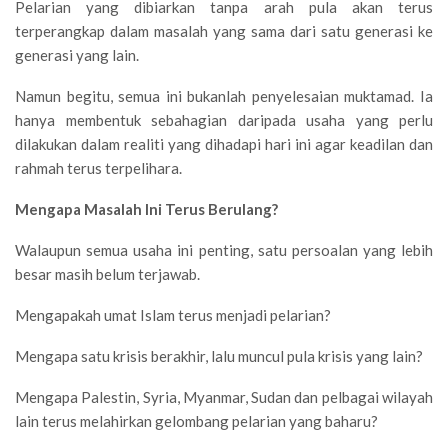
Pelarian yang dibiarkan tanpa arah pula akan terus
terperangkap dalam masalah yang sama dari satu generasi ke
generasi yang lain.
Namun begitu, semua ini bukanlah penyelesaian muktamad. Ia
hanya membentuk sebahagian daripada usaha yang perlu
dilakukan dalam realiti yang dihadapi hari ini agar keadilan dan
rahmah terus terpelihara.
Mengapa Masalah Ini Terus Berulang?
Walaupun semua usaha ini penting, satu persoalan yang lebih
besar masih belum terjawab.
Mengapakah umat Islam terus menjadi pelarian?
Mengapa satu krisis berakhir, lalu muncul pula krisis yang lain?
Mengapa Palestin, Syria, Myanmar, Sudan dan pelbagai wilayah
lain terus melahirkan gelombang pelarian yang baharu?