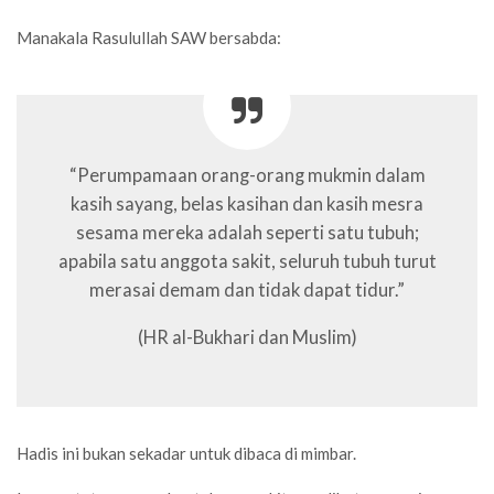
Manakala Rasulullah SAW bersabda:
“Perumpamaan orang-orang mukmin dalam
kasih sayang, belas kasihan dan kasih mesra
sesama mereka adalah seperti satu tubuh;
apabila satu anggota sakit, seluruh tubuh turut
merasai demam dan tidak dapat tidur.”
(HR al-Bukhari dan Muslim)
Hadis ini bukan sekadar untuk dibaca di mimbar.