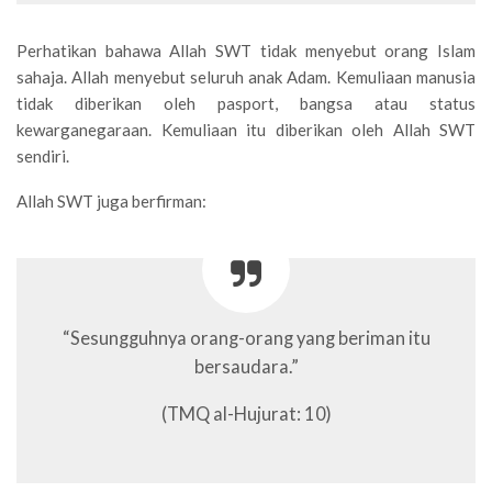
Perhatikan bahawa Allah SWT tidak menyebut orang Islam
sahaja. Allah menyebut seluruh anak Adam. Kemuliaan manusia
tidak diberikan oleh pasport, bangsa atau status
kewarganegaraan. Kemuliaan itu diberikan oleh Allah SWT
sendiri.
Allah SWT juga berfirman:
“Sesungguhnya orang-orang yang beriman itu
bersaudara.”
(TMQ al-Hujurat: 10)