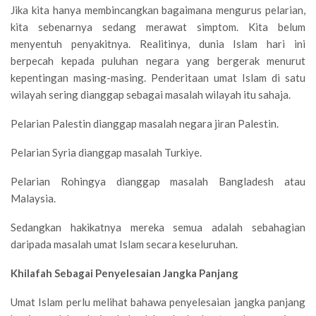
Jika kita hanya membincangkan bagaimana mengurus pelarian,
kita sebenarnya sedang merawat simptom. Kita belum
menyentuh penyakitnya. Realitinya, dunia Islam hari ini
berpecah kepada puluhan negara yang bergerak menurut
kepentingan masing-masing. Penderitaan umat Islam di satu
wilayah sering dianggap sebagai masalah wilayah itu sahaja.
Pelarian Palestin dianggap masalah negara jiran Palestin.
Pelarian Syria dianggap masalah Turkiye.
Pelarian Rohingya dianggap masalah Bangladesh atau
Malaysia.
Sedangkan hakikatnya mereka semua adalah sebahagian
daripada masalah umat Islam secara keseluruhan.
Khilafah Sebagai Penyelesaian Jangka Panjang
Umat Islam perlu melihat bahawa penyelesaian jangka panjang