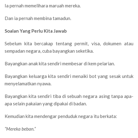
Ia pernah memelihara maruah mereka.
Dan ia pernah membina tamadun.
Soalan Yang Perlu Kita Jawab
Sebelum kita bercakap tentang permit, visa, dokumen atau
sempadan negara, cuba bayangkan seketika.
Bayangkan anak kita sendiri membesar di kem pelarian.
Bayangkan keluarga kita sendiri menaiki bot yang sesak untuk
menyelamatkan nyawa.
Bayangkan kita sendiri tiba di sebuah negara asing tanpa apa-
apa selain pakaian yang dipakai di badan.
Kemudian kita mendengar penduduk negara itu berkata:
“Mereka beban.”