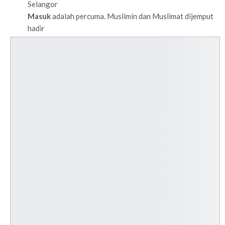
Selangor
Masuk
adalah percuma. Muslimin dan Muslimat dijemput
hadir