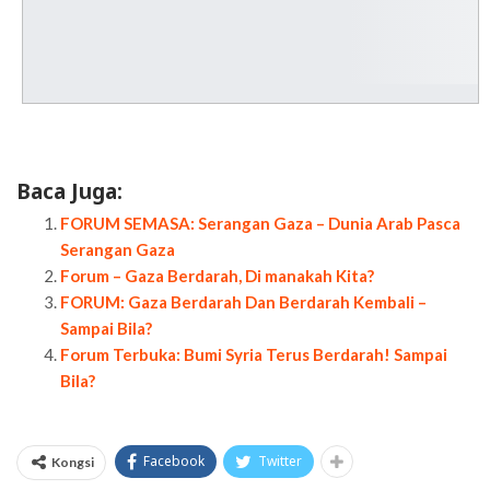
Baca Juga:
FORUM SEMASA: Serangan Gaza – Dunia Arab Pasca
Serangan Gaza
Forum – Gaza Berdarah, Di manakah Kita?
FORUM: Gaza Berdarah Dan Berdarah Kembali –
Sampai Bila?
Forum Terbuka: Bumi Syria Terus Berdarah! Sampai
Bila?
Facebook
Twitter
Kongsi