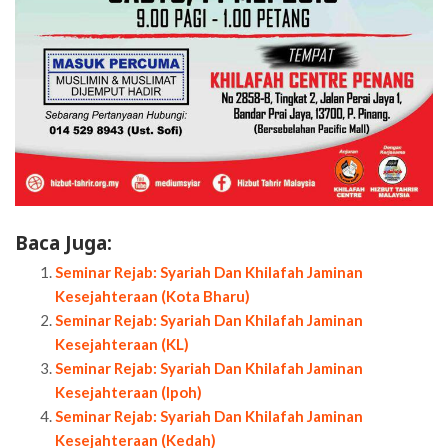
Baca Juga:
Seminar Rejab: Syariah Dan Khilafah Jaminan
Kesejahteraan (Kota Bharu)
Seminar Rejab: Syariah Dan Khilafah Jaminan
Kesejahteraan (KL)
Seminar Rejab: Syariah Dan Khilafah Jaminan
Kesejahteraan (Ipoh)
Seminar Rejab: Syariah Dan Khilafah Jaminan
Kesejahteraan (Kedah)