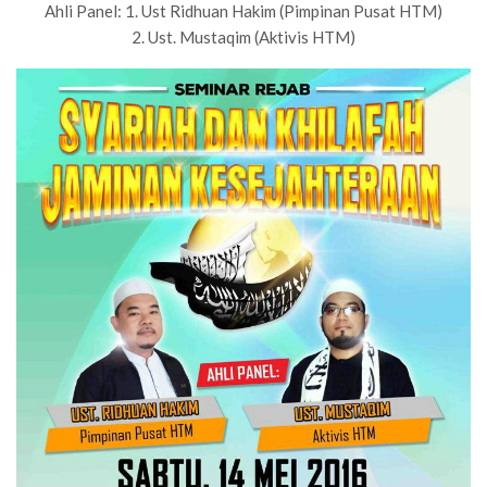
Ahli Panel: 1. Ust Ridhuan Hakim (Pimpinan Pusat HTM)
2. Ust. Mustaqim (Aktivis HTM)