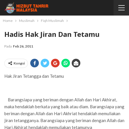
Home
Muslimah
Fiqh Muslimah
Hadis Hak Jiran Dan Tetamu
Pada
Feb 26, 2011
Kongsi
Hak Jiran Tetangga dan Tetamu
Barangsiapa yang beriman dengan Allah dan Hari Akhirat,
maka hendaklah berkata yang baik atau diam. Barangsiapa yang
beriman dengan Allah dan Hari Akhriat hendaklah memuliakan
jiran tetangganya. Barangsiapa yang beriman dengan Allah dan
Hari Akhirat hendaklah memuliakan tetamunya