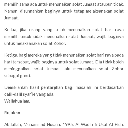
memilih sama ada untuk menunaikan solat Jumaat ataupun tidak.
Namun, disunnahkan baginya untuk tetap melaksanakan solat
Jumaat.
Kedua, jika orang yang telah menunaikan solat hari raya
memilih untuk tidak menunaikan solat Jumaat, wajib baginya
untuk melaksanakan solat Zohor.
Ketiga, bagi mereka yang tidak menunaikan solat hari raya pada
hari tersebut, wajib baginya untuk solat Jumaat. Dia tidak boleh
meninggalkan solat Jumaat lalu menunaikan solat Zohor
sebagai ganti.
Demikianlah hasil pentarjihan bagi masalah ini berdasarkan
dalil-dalil syar’ie yang ada.
Wallahua’lam.
Rujukan
Abdullah, Muhammad Husain. 1995. Al Wadih fi Usul Al Fiqh.