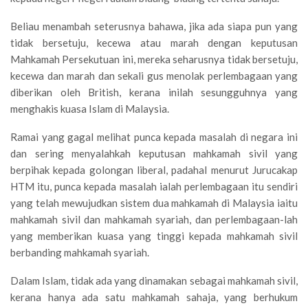
Beliau menambah seterusnya bahawa, jika ada siapa pun yang
tidak bersetuju, kecewa atau marah dengan keputusan
Mahkamah Persekutuan ini, mereka seharusnya tidak bersetuju,
kecewa dan marah dan sekali gus menolak perlembagaan yang
diberikan oleh British, kerana inilah sesungguhnya yang
menghakis kuasa Islam di Malaysia.
Ramai yang gagal melihat punca kepada masalah di negara ini
dan sering menyalahkah keputusan mahkamah sivil yang
berpihak kepada golongan liberal, padahal menurut Jurucakap
HTM itu, punca kepada masalah ialah perlembagaan itu sendiri
yang telah mewujudkan sistem dua mahkamah di Malaysia iaitu
mahkamah sivil dan mahkamah syariah, dan perlembagaan-lah
yang memberikan kuasa yang tinggi kepada mahkamah sivil
berbanding mahkamah syariah.
Dalam Islam, tidak ada yang dinamakan sebagai mahkamah sivil,
kerana hanya ada satu mahkamah sahaja, yang berhukum