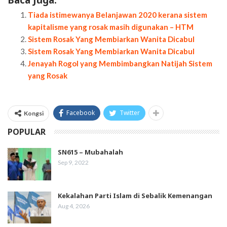
Tiada istimewanya Belanjawan 2020 kerana sistem
kapitalisme yang rosak masih digunakan – HTM
Sistem Rosak Yang Membiarkan Wanita Dicabul
Sistem Rosak Yang Membiarkan Wanita Dicabul
Jenayah Rogol yang Membimbangkan Natijah Sistem
yang Rosak
Facebook
Twitter
Kongsi
POPULAR
SN615 – Mubahalah
Sep 9, 2022
Kekalahan Parti Islam di Sebalik Kemenangan
Aug 4, 2026