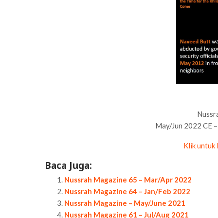
Nussr
May/Jun 2022 CE –
Klik untuk
Baca Juga:
Nussrah Magazine 65 – Mar/Apr 2022
Nussrah Magazine 64 – Jan/Feb 2022
Nussrah Magazine – May/June 2021
Nussrah Magazine 61 – Jul/Aug 2021