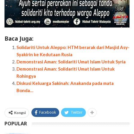
Baca Juga:
Solidariti Untuk Aleppo: HTM berarak dari Masjid Asy-
Syakirin ke Kedutaan Rusia
Demonstrasi Aman: Solidariti Umat Islam Untuk Syria
Demonstrasi Aman: Solidariti Umat Islam Untuk
Rohingya
Diskusi Keluarga Sakinah: Anakanda pada mata
Bonda…
Facebook
Twitter
Kongsi
POPULAR