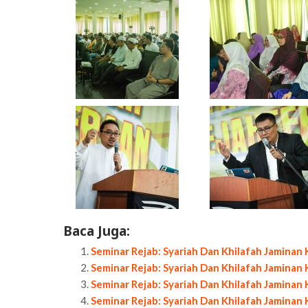
Baca Juga:
Seminar Rejab: Syariah Dan Khilafah Jaminan
Seminar Rejab: Syariah Dan Khilafah Jaminan
Seminar Rejab: Syariah Dan Khilafah Jaminan 
Seminar Rejab: Syariah Dan Khilafah Jaminan 