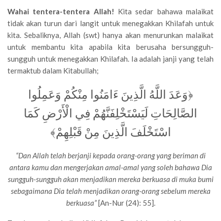
Wahai tentera-tentera Allah!
Kita sedar bahawa malaikat
tidak akan turun dari langit untuk menegakkan Khilafah untuk
kita. Sebaliknya, Allah (swt) hanya akan menurunkan malaikat
untuk membantu kita apabila kita berusaha bersungguh-
sungguh untuk menegakkan Khilafah. Ia adalah janji yang telah
termaktub dalam Kitabullah;
﴿وَعَدَ اللَّهُ الَّذِينَ ءَامَنُوا مِنْكُمْ وَعَمِلُوا
الصَّالِحَاتِ لَيَسْتَخْلِفَنَّهُمْ فِي الْأَرْضِ كَمَا
اسْتَخْلَفَ الَّذِينَ مِنْ قَبْلِهِمْ﴾
“Dan Allah telah berjanji kepada orang-orang yang beriman di
antara kamu dan mengerjakan amal-amal yang soleh bahawa Dia
sungguh-sungguh akan menjadikan mereka berkuasa di muka bumi
sebagaimana Dia telah menjadikan orang-orang sebelum mereka
berkuasa”
[An-Nur (24): 55].