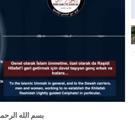
بسم الله الرحم