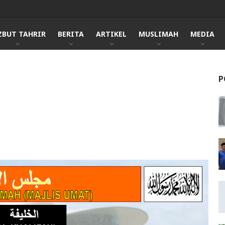
ZBUT TAHRIR
BERITA
ARTIKEL
MUSLIMAH
MEDIA
P