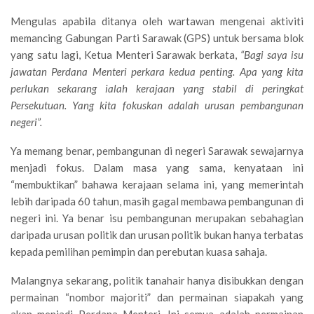
Mengulas apabila ditanya oleh wartawan mengenai aktiviti
memancing Gabungan Parti Sarawak (GPS) untuk bersama blok
yang satu lagi, Ketua Menteri Sarawak berkata,
“Bagi saya isu
jawatan Perdana Menteri perkara kedua penting. Apa yang kita
perlukan sekarang ialah kerajaan yang stabil di peringkat
Persekutuan. Yang kita fokuskan adalah urusan pembangunan
negeri”.
Ya memang benar, pembangunan di negeri Sarawak sewajarnya
menjadi fokus. Dalam masa yang sama, kenyataan ini
“membuktikan” bahawa kerajaan selama ini, yang memerintah
lebih daripada 60 tahun, masih gagal membawa pembangunan di
negeri ini. Ya benar isu pembangunan merupakan sebahagian
daripada urusan politik dan urusan politik bukan hanya terbatas
kepada pemilihan pemimpin dan perebutan kuasa sahaja.
Malangnya sekarang, politik tanahair hanya disibukkan dengan
permainan “nombor majoriti” dan permainan siapakah yang