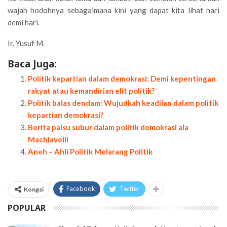
wajah hodohnya sebagaimana kini yang dapat kita lihat hari
demi hari.
Ir. Yusuf M.
Baca Juga:
Politik kepartian dalam demokrasi: Demi kepentingan
rakyat atau kemandirian elit politik?
Politik balas dendam: Wujudkah keadilan dalam politik
kepartian demokrasi?
Berita palsu subur dalam politik demokrasi ala
Machiavelli
Aneh – Ahli Politik Melarang Politik
Facebook
Twitter
Kongsi
POPULAR