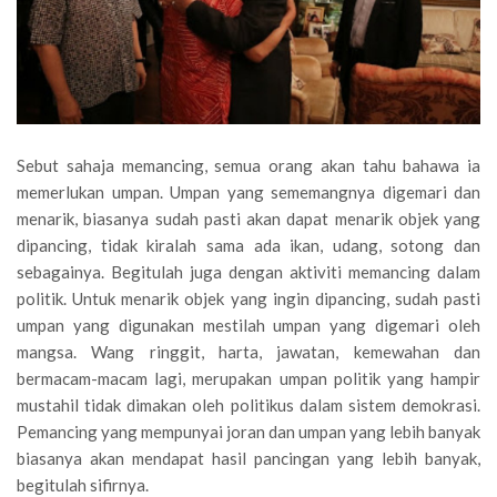
Sebut sahaja memancing, semua orang akan tahu bahawa ia
memerlukan umpan. Umpan yang sememangnya digemari dan
menarik, biasanya sudah pasti akan dapat menarik objek yang
dipancing, tidak kiralah sama ada ikan, udang, sotong dan
sebagainya. Begitulah juga dengan aktiviti memancing dalam
politik. Untuk menarik objek yang ingin dipancing, sudah pasti
umpan yang digunakan mestilah umpan yang digemari oleh
mangsa. Wang ringgit, harta, jawatan, kemewahan dan
bermacam-macam lagi, merupakan umpan politik yang hampir
mustahil tidak dimakan oleh politikus dalam sistem demokrasi.
Pemancing yang mempunyai joran dan umpan yang lebih banyak
biasanya akan mendapat hasil pancingan yang lebih banyak,
begitulah sifirnya.