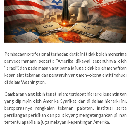
Pembacaan profesional terhadap detik ini tidak boleh menerima
penyederhanaan seperti: “Amerika dikawal sepenuhnya oleh
‘Israel’”, dan pada masa yang sama ia juga tidak boleh menafikan
kesan alat tekanan dan pengaruh yang menyokong entiti Yahudi
di dalam Washington.
Gambaran yang lebih tepat ialah: terdapat hierarki kepentingan
yang dipimpin oleh Amerika Syarikat, dan di dalam hierarki ini,
beroperasinya rangkaian tekanan, pakatan, institusi, serta
persilangan perisikan dan politik yang mengetengahkan pilihan
tertentu apabila ia juga melayani kepentingan Amerika.