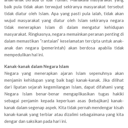
baik pula tidak akan terwujud sekiranya masyarakat tersebut
tidak diatur oleh Islam. Apa yang pasti pula ialah, tidak akan
wujud masyarakat yang diatur oleh Islam sekiranya negara
tidak menerapkan Islam di dalam mengatur kehidupan
masyarakat. Ringkasnya, negara memainkan peranan penting di
dalam memastikan “rantaian” keselamatan tercipta untuk anak-
anak dan negara (pemerintah) akan berdosa apabila tidak
mempedulikan hal ini.
Kanak-kanak dalam Negara Islam
Negara yang menerapkan ajaran Islam sepenuhnya akan
menjamin kehidupan yang baik bagi kanak-kanak. Jika dilihat
dari lipatan sejarah kegemilangan Islam, dapat difahami yang
Negara Islam benar-benar mengaplikasikan tugas hakiki
sebagai penjamin kepada keperluan asas (kebajikan) kanak-
kanak dalam segenap aspek. Kita tidak pernah mendengar kisah
kanak-kanak yang terbiar atau dizalimi sebagaimana yang kita
dengar dan saksikan pada hari ini.