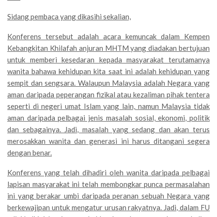
Sidang pembaca yang dikasihi sekalian,
Konferens tersebut adalah acara kemuncak dalam Kempen
Kebangkitan Khilafah anjuran MHTM yang diadakan bertujuan
untuk memberi kesedaran kepada masyarakat terutamanya
wanita bahawa kehidupan kita saat ini adalah kehidupan yang
sempit dan sengsara. Walaupun Malaysia adalah Negara yang
aman daripada peperangan fizikal atau kezaliman pihak tentera
seperti di negeri umat Islam yang lain, namun Malaysia tidak
aman daripada pelbagai jenis masalah sosial, ekonomi, politik
dan sebagainya. Jadi, masalah yang sedang dan akan terus
merosakkan wanita dan generasi ini harus ditangani segera
dengan benar.
Konferens yang telah dihadiri oleh wanita daripada pelbagai
lapisan masyarakat ini telah membongkar punca permasalahan
ini yang berakar umbi daripada peranan sebuah Negara yang
berkewajipan untuk mengatur urusan rakyatnya. Jadi, dalam FU