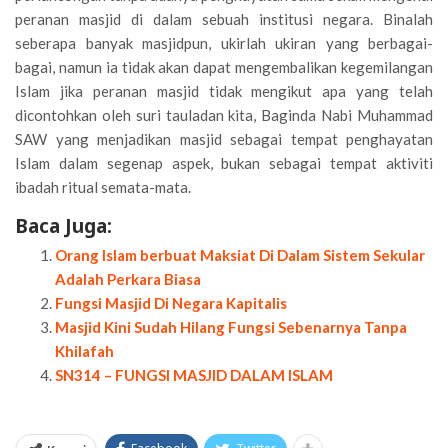
peranan masjid di dalam sebuah institusi negara. Binalah
seberapa banyak masjidpun, ukirlah ukiran yang berbagai-
bagai, namun ia tidak akan dapat mengembalikan kegemilangan
Islam jika peranan masjid tidak mengikut apa yang telah
dicontohkan oleh suri tauladan kita, Baginda Nabi Muhammad
SAW yang menjadikan masjid sebagai tempat penghayatan
Islam dalam segenap aspek, bukan sebagai tempat aktiviti
ibadah ritual semata-mata.
Baca Juga:
Orang Islam berbuat Maksiat Di Dalam Sistem Sekular
Adalah Perkara Biasa
Fungsi Masjid Di Negara Kapitalis
Masjid Kini Sudah Hilang Fungsi Sebenarnya Tanpa
Khilafah
SN314 – FUNGSI MASJID DALAM ISLAM