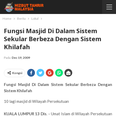
Home
Berita
Lokal
Fungsi Masjid Di Dalam Sistem
Sekular Berbeza Dengan Sistem
Khilafah
Pada
Dec 19, 2009
Kongsi
Fungsi Masjid Di Dalam Sistem Sekular Berbeza Dengan
Sistem Khilafah
10 lagi masjid di Wilayah Persekutuan
KUALA LUMPUR
13 Dis
. – Umat Islam di Wilayah Persekutuan