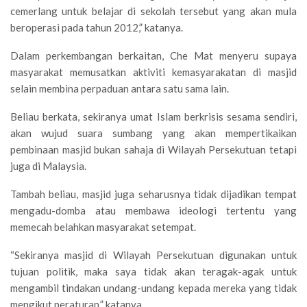
cemerlang untuk belajar di sekolah tersebut yang akan mula
beroperasi pada tahun 2012,” katanya.
Dalam perkembangan berkaitan, Che Mat menyeru supaya
masyarakat memusatkan aktiviti kemasyarakatan di masjid
selain membina perpaduan antara satu sama lain.
Beliau berkata, sekiranya umat Islam berkrisis sesama sendiri,
akan wujud suara sumbang yang akan mempertikaikan
pembinaan masjid bukan sahaja di Wilayah Persekutuan tetapi
juga di Malaysia.
Tambah beliau, masjid juga seharusnya tidak dijadikan tempat
mengadu-domba atau membawa ideologi tertentu yang
memecah belahkan masyarakat setempat.
“Sekiranya masjid di Wilayah Persekutuan digunakan untuk
tujuan politik, maka saya tidak akan teragak-agak untuk
mengambil tindakan undang-undang kepada mereka yang tidak
mengikut peraturan,” katanya.