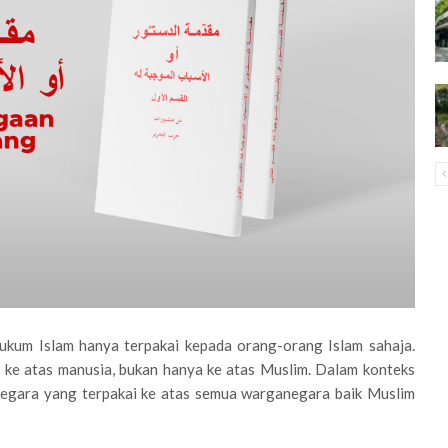
ukum Islam hanya terpakai kepada orang-orang Islam sahaja.
 ke atas manusia, bukan hanya ke atas Muslim. Dalam konteks
egara yang terpakai ke atas semua warganegara baik Muslim