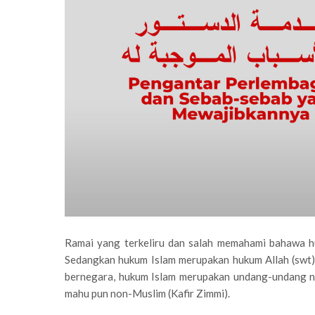
Ramai yang terkeliru dan salah memahami bahawa h
Sedangkan hukum Islam merupakan hukum Allah (swt)
bernegara, hukum Islam merupakan undang-undang n
mahu pun non-Muslim (Kafir Zimmi).