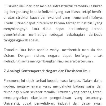
Di sinilah ilmu berubah menjadi infrastruktur tamadun. Ia bukan
lagi bergantung kepada individu yang luar biasa, tetapi berdiri
di atas struktur kuasa dan ekonomi yang memahami nilainya.
Tradisi ijtihad dapat diteruskan kerana terdapat institusi yang
menyokongnya. Ilmu dunia dapat berkembang kerana
pemerintahan melihatnya sebagai sebahagian daripada
tanggungjawab sosial.
Tamadun ilmu lahir apabila wahyu membentuk manusia dan
sistem. Dengan sistem, negara dapat berfungsi untuk
melindungi serta mengembangkan ilmu secara berterusan.
7. Analogi Kontemporari: Negara dan Ekosistem Ilmu
Fenomena ini tidak terhad kepada masa lampau. Dalam dunia
moden, negara-negara yang mendahului bidang sains dan
teknologi bukan sekadar memiliki ilmuwan yang cerdas, tetapi
membangunkan ekosistem pengetahuan yang terancang.
Universiti, pusat penyelidikan, industri dan dasar awam