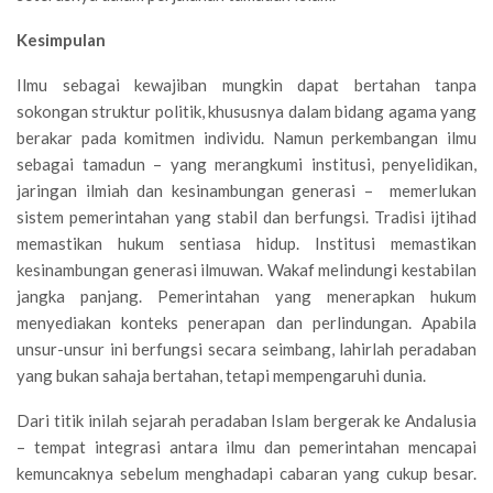
Kesimpulan
Ilmu sebagai kewajiban mungkin dapat bertahan tanpa
sokongan struktur politik, khususnya dalam bidang agama yang
berakar pada komitmen individu. Namun perkembangan ilmu
sebagai tamadun – yang merangkumi institusi, penyelidikan,
jaringan ilmiah dan kesinambungan generasi – memerlukan
sistem pemerintahan yang stabil dan berfungsi. Tradisi ijtihad
memastikan hukum sentiasa hidup. Institusi memastikan
kesinambungan generasi ilmuwan. Wakaf melindungi kestabilan
jangka panjang. Pemerintahan yang menerapkan hukum
menyediakan konteks penerapan dan perlindungan. Apabila
unsur-unsur ini berfungsi secara seimbang, lahirlah peradaban
yang bukan sahaja bertahan, tetapi mempengaruhi dunia.
Dari titik inilah sejarah peradaban Islam bergerak ke Andalusia
– tempat integrasi antara ilmu dan pemerintahan mencapai
kemuncaknya sebelum menghadapi cabaran yang cukup besar.