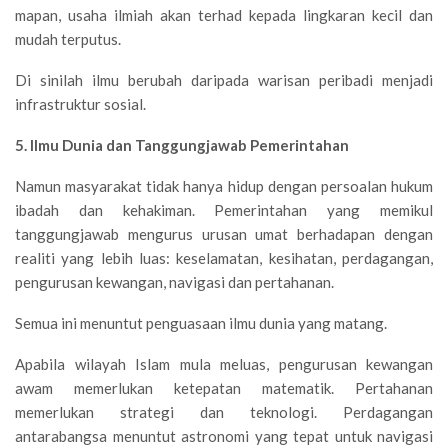
mapan, usaha ilmiah akan terhad kepada lingkaran kecil dan
mudah terputus.
Di sinilah ilmu berubah daripada warisan peribadi menjadi
infrastruktur sosial.
5. Ilmu Dunia dan Tanggungjawab Pemerintahan
Namun masyarakat tidak hanya hidup dengan persoalan hukum
ibadah dan kehakiman. Pemerintahan yang memikul
tanggungjawab mengurus urusan umat berhadapan dengan
realiti yang lebih luas: keselamatan, kesihatan, perdagangan,
pengurusan kewangan, navigasi dan pertahanan.
Semua ini menuntut penguasaan ilmu dunia yang matang.
Apabila wilayah Islam mula meluas, pengurusan kewangan
awam memerlukan ketepatan matematik. Pertahanan
memerlukan strategi dan teknologi. Perdagangan
antarabangsa menuntut astronomi yang tepat untuk navigasi