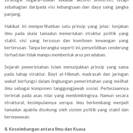
sebahagian daripada visi kebangsaan dan daya saing jangka
panjang.
Hakikat ini memperlihatkan satu prinsip yang jelas: lonjakan
ilmu pada skala tamadun memerlukan struktur politik yang
stabil, visi yang tersusun dan komitmen kewangan yang
berterusan. Tanpa kerangka seperti ini, penyelidikan cenderung
terhad dan tidak mampu membentuk arus peradaban.
Sejarah pemerintahan Islam menunjukkan prinsip yang sama
pada tahap struktur. Bayt al-Hikmah, madrasah dan jaringan
wakaf berfungsi dalam lingkungan pemerintahan yang melihat
ilmu sebagai komponen tanggungjawab sosial. Perbezaannya
terletak pada asas nilai yang membimbingnya. Namun secara
struktural, kesimpulannya serupa: ilmu berkembang menjadi
tamadun apabila disokong oleh sistem politik yang stabil dan
berwawasan.
8. Keseimbangan antara Ilmu dan Kuasa