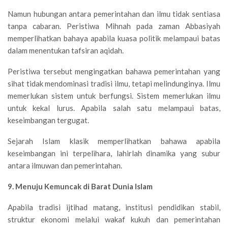
Namun hubungan antara pemerintahan dan ilmu tidak sentiasa
tanpa cabaran. Peristiwa Mihnah pada zaman Abbasiyah
memperlihatkan bahaya apabila kuasa politik melampaui batas
dalam menentukan tafsiran aqidah.
Peristiwa tersebut mengingatkan bahawa pemerintahan yang
sihat tidak mendominasi tradisi ilmu, tetapi melindunginya. Ilmu
memerlukan sistem untuk berfungsi. Sistem memerlukan ilmu
untuk kekal lurus. Apabila salah satu melampaui batas,
keseimbangan tergugat.
Sejarah Islam klasik memperlihatkan bahawa apabila
keseimbangan ini terpelihara, lahirlah dinamika yang subur
antara ilmuwan dan pemerintahan.
9. Menuju Kemuncak di Barat Dunia Islam
Apabila tradisi ijtihad matang, institusi pendidikan stabil,
struktur ekonomi melalui wakaf kukuh dan pemerintahan