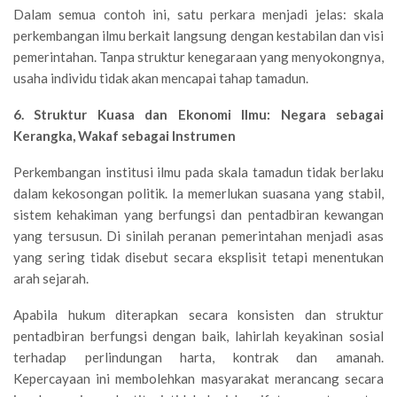
Dalam semua contoh ini, satu perkara menjadi jelas: skala
perkembangan ilmu berkait langsung dengan kestabilan dan visi
pemerintahan. Tanpa struktur kenegaraan yang menyokongnya,
usaha individu tidak akan mencapai tahap tamadun.
6. Struktur Kuasa dan Ekonomi Ilmu: Negara sebagai
Kerangka, Wakaf sebagai Instrumen
Perkembangan institusi ilmu pada skala tamadun tidak berlaku
dalam kekosongan politik. Ia memerlukan suasana yang stabil,
sistem kehakiman yang berfungsi dan pentadbiran kewangan
yang tersusun. Di sinilah peranan pemerintahan menjadi asas
yang sering tidak disebut secara eksplisit tetapi menentukan
arah sejarah.
Apabila hukum diterapkan secara konsisten dan struktur
pentadbiran berfungsi dengan baik, lahirlah keyakinan sosial
terhadap perlindungan harta, kontrak dan amanah.
Kepercayaan ini membolehkan masyarakat merancang secara