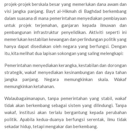
projek-projek berskala besar yang memerlukan dana awam dan
visi jangka panjang. Bayt al-Hikmah di Baghdad berkembang
dalam suasana di mana pemerintahan menyediakan pembiayaan
untuk projek terjemahan, ganjaran kepada ilmuwan dan
pembangunan infrastruktur penyelidikan. Aktiviti seperti ini
memerlukan kestabilan kewangan dan perlindungan politik yang
hanya dapat disediakan oleh negara yang berfungsi. Dengan
itu, kita melihat dua lapisan sokongan yang saling melengkapi:
Pemerintahan menyediakan kerangka, kestabilan dan dorongan
strategik, wakaf menyediakan kesinambungan dan daya tahan
jangka panjang. Negara memungkinkan skala. Wakaf
memungkinkan ketahanan.
Walaubagaimanapun, tanpa pemerintahan yang stabil, wakaf
tidak akan berkembang sebagai sistem yang dilindungi. Tanpa
wakaf, institusi akan terlalu bergantung kepada perubahan
politik. Apabila kedua-duanya berfungsi serentak, ilmu tidak
sekadar hidup, tetapi mengakar dan berkembang.