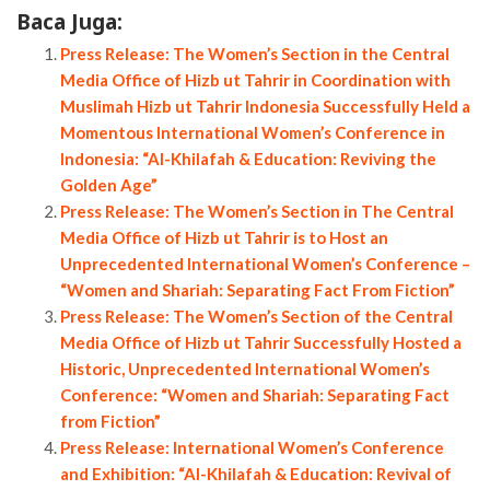
Baca Juga:
Press Release: The Women’s Section in the Central
Media Office of Hizb ut Tahrir in Coordination with
Muslimah Hizb ut Tahrir Indonesia Successfully Held a
Momentous International Women’s Conference in
Indonesia: “Al-Khilafah & Education: Reviving the
Golden Age”
Press Release: The Women’s Section in The Central
Media Office of Hizb ut Tahrir is to Host an
Unprecedented International Women’s Conference –
“Women and Shariah: Separating Fact From Fiction”
Press Release: The Women’s Section of the Central
Media Office of Hizb ut Tahrir Successfully Hosted a
Historic, Unprecedented International Women’s
Conference: “Women and Shariah: Separating Fact
from Fiction”
Press Release: International Women’s Conference
and Exhibition: “Al-Khilafah & Education: Revival of