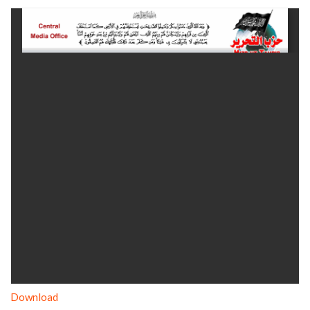
Download