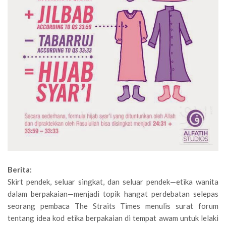
Berita:
Skirt pendek, seluar singkat, dan seluar pendek—etika wanita
dalam berpakaian—menjadi topik hangat perdebatan selepas
seorang pembaca The Straits Times menulis surat forum
tentang idea kod etika berpakaian di tempat awam untuk lelaki