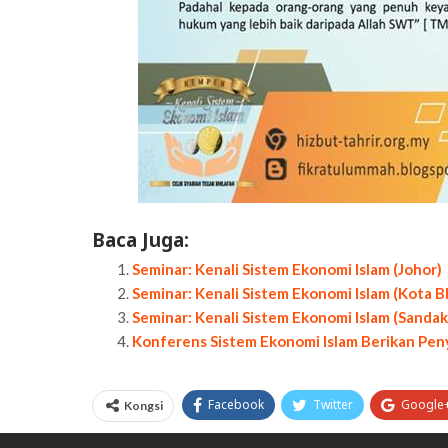
Baca Juga:
Seminar: Kenali Sistem Ekonomi Islam (Johor)
Seminar: Kenali Sistem Ekonomi Islam (Kota B
Seminar: Kenali Sistem Ekonomi Islam (Sanda
Konferens Sistem Ekonomi Islam Berikan Pe
Facebook
Twitter
Google
Kongsi