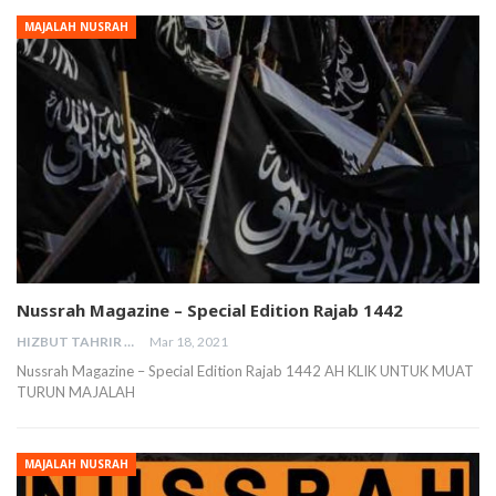
MAJALAH NUSRAH
Nussrah Magazine – Special Edition Rajab 1442
HIZBUT TAHRIR MALAYSIA
Mar 18, 2021
Nussrah Magazine – Special Edition Rajab 1442 AH KLIK UNTUK MUAT
TURUN MAJALAH
MAJALAH NUSRAH