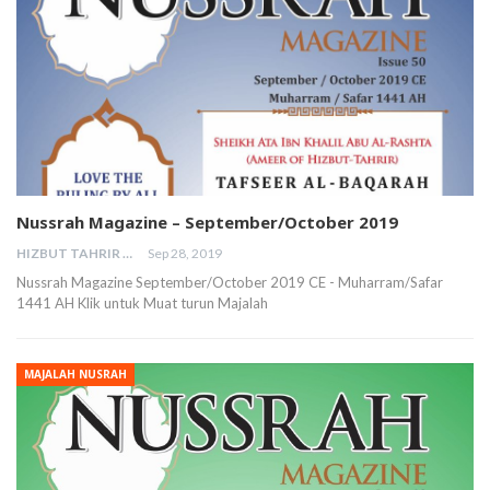
Nussrah Magazine – September/October 2019
HIZBUT TAHRIR MALAYSIA
Sep 28, 2019
Nussrah Magazine September/October 2019 CE - Muharram/Safar
1441 AH Klik untuk Muat turun Majalah
MAJALAH NUSRAH