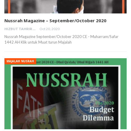
Nussrah Magazine – September/October 2020
HIZBUT TAHRIR MALAYSIA
Oct 20, 2020
Nussrah Magazine September/October 2020 CE - Muharram/Safar
1442 AH Klik untuk Muat turun Majalah
MAJALAH NUSRAH