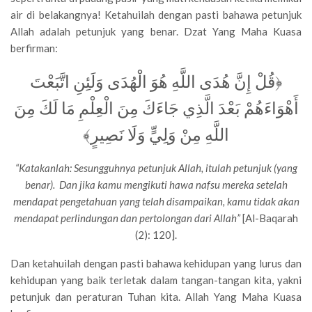
air di belakangnya! Ketahuilah dengan pasti bahawa petunjuk
Allah adalah petunjuk yang benar. Dzat Yang Maha Kuasa
berfirman:
﴿قُلْ إِنَّ هُدَى اللَّهِ هُوَ الْهُدَى وَلَئِنِ اتَّبَعْتَ
أَهْوَاءَهُمْ بَعْدَ الَّذِي جَاءَكَ مِنَ الْعِلْمِ مَا لَكَ مِنَ
اللَّهِ مِنْ وَلِيٍّ وَلَا نَصِيرٍ﴾
“Katakanlah: Sesungguhnya petunjuk Allah, itulah petunjuk (yang
benar). Dan jika kamu mengikuti hawa nafsu mereka setelah
mendapat pengetahuan yang telah disampaikan, kamu tidak akan
mendapat perlindungan dan pertolongan dari Allah”
[Al-Baqarah
(2): 120].
Dan ketahuilah dengan pasti bahawa kehidupan yang lurus dan
kehidupan yang baik terletak dalam tangan-tangan kita, yakni
petunjuk dan peraturan Tuhan kita. Allah Yang Maha Kuasa