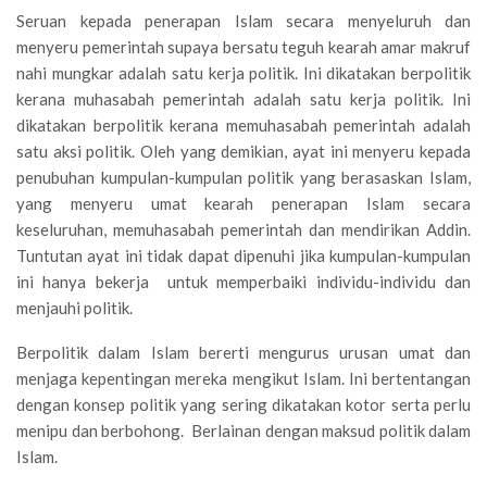
Seruan kepada penerapan Islam secara menyeluruh dan
menyeru pemerintah supaya bersatu teguh kearah amar makruf
nahi mungkar adalah satu kerja politik. Ini dikatakan berpolitik
kerana muhasabah pemerintah adalah satu kerja politik. Ini
dikatakan berpolitik kerana memuhasabah pemerintah adalah
satu aksi politik. Oleh yang demikian, ayat ini menyeru kepada
penubuhan kumpulan-kumpulan politik yang berasaskan Islam,
yang menyeru umat kearah penerapan Islam secara
keseluruhan, memuhasabah pemerintah dan mendirikan Addin.
Tuntutan ayat ini tidak dapat dipenuhi jika kumpulan-kumpulan
ini hanya bekerja untuk memperbaiki individu-individu dan
menjauhi politik.
Berpolitik dalam Islam bererti mengurus urusan umat dan
menjaga kepentingan mereka mengikut Islam. Ini bertentangan
dengan konsep politik yang sering dikatakan kotor serta perlu
menipu dan berbohong. Berlainan dengan maksud politik dalam
Islam.