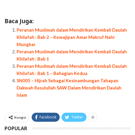
Baca Juga:
Peranan Muslimah dalam Mendirikan Kembali Daulah
Khilafah : Bab 2 – Kewajipan Amar Makruf Nahi
Mungkar
Peranan Muslimah dalam Mendirikan Kembali Daulah
Khilafah : Bab 1
Peranan Muslimah dalam Mendirikan Kembali Daulah
Khilafah : Bab 1 – Bahagian Kedua
SN005 – Hijrah Sebagai Kesinambungan Tahapan
Dakwah Rasulullah SAW Dalam Mendirikan Daulah
Islam
Facebook
Twitter
Kongsi
POPULAR