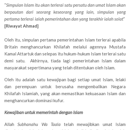
“
Simpulan Islam itu akan terlerai satu persatu dan umat Islam akan
berpautan dari seorang keseorang yang lain, simpulan yang
pertama terlerai ialah pemerintahan dan yang terakhir ialah solat
”
[Riwayat Ahmad]
Oleh itu, simpulan pertama pemerintahan Islam terlerai apabila
Britain menghancurkan Khilafah melalui agennya Mustafa
Kamal Attartuk dan selepas itu hukum-hukum Islam terlerai satu
demi satu. Akhirnya, tiada lagi pemerintahan Islam dalam
masyarakat sepertimana yang telah ditentukan oleh Islam.
Oleh itu adalah satu kewajipan bagi setiap umat Islam, lelaki
dan perempuan untuk berusaha mengembalikan Negara
Khilafah Islamiah, yang akan memastikan kekuasaan Islam dan
menghancurkan dominasi kufur.
Kewajiban untuk memerintah dengan Islam
Allah
Subhanahu Wa Taala
telah mewajibkan umat Islam