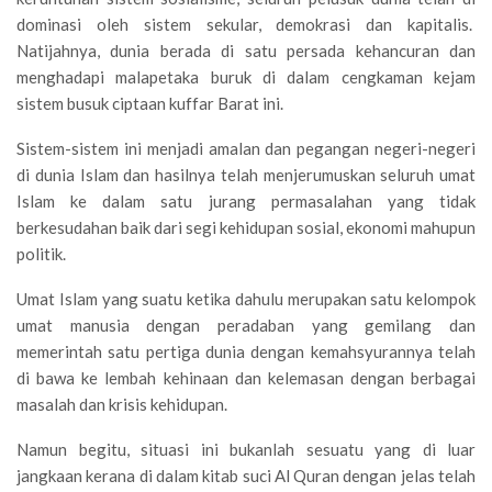
dominasi oleh sistem sekular, demokrasi dan kapitalis.
Natijahnya, dunia berada di satu persada kehancuran dan
menghadapi malapetaka buruk di dalam cengkaman kejam
sistem busuk ciptaan kuffar Barat ini.
Sistem-sistem ini menjadi amalan dan pegangan negeri-negeri
di dunia Islam dan hasilnya telah menjerumuskan seluruh umat
Islam ke dalam satu jurang permasalahan yang tidak
berkesudahan baik dari segi kehidupan sosial, ekonomi mahupun
politik.
Umat Islam yang suatu ketika dahulu merupakan satu kelompok
umat manusia dengan peradaban yang gemilang dan
memerintah satu pertiga dunia dengan kemahsyurannya telah
di bawa ke lembah kehinaan dan kelemasan dengan berbagai
masalah dan krisis kehidupan.
Namun begitu, situasi ini bukanlah sesuatu yang di luar
jangkaan kerana di dalam kitab suci Al Quran dengan jelas telah