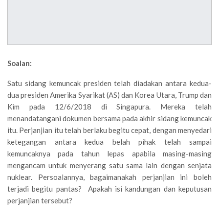
Soalan:
Satu sidang kemuncak presiden telah diadakan antara kedua-
dua presiden Amerika Syarikat (AS) dan Korea Utara, Trump dan
Kim pada 12/6/2018 di Singapura. Mereka telah
menandatangani dokumen bersama pada akhir sidang kemuncak
itu. Perjanjian itu telah berlaku begitu cepat, dengan menyedari
ketegangan antara kedua belah pihak telah sampai
kemuncaknya pada tahun lepas apabila masing-masing
mengancam untuk menyerang satu sama lain dengan senjata
nuklear. Persoalannya, bagaimanakah perjanjian ini boleh
terjadi begitu pantas? Apakah isi kandungan dan keputusan
perjanjian tersebut?