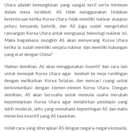
Utara adalah kemungkinan yang sangat kecil serta minimum
dalam masa terdekat. AS tidak menggunakan tindakan
ketenteraan ketika Korea Utara tidak memiliki nuklear ataupun
peluru berpandu balistik, dan AS juga sudah mengetahui
rancangan Korea Utara untuk menguasai teknologi nuklear ini.
Maka bagaimana mungkin AS akan menyerang Korea Utara
ketika ia sudah memiliki senjata nuklear dan memiliki hubungan
yang erat dengan China?
Namun demikian, AS akan menggunakan insentif dan cara lain
untuk memujuk Korea Utara agar kembali ke meja rundingan
dengan melibatkan Korea Selatan, dan mencari ruang untuk
berkomunikasi dengan elemen-elemen Korea Utara. Dengan
demikian, AS akan berusaha untuk memulai usaha merubah
kepemimpinan Korea Utara agar melahirkan pemimpin yang
lebih moderat, iaitu yang memahami kepentingan AS dan mahu
menerima insentif yang AS tawarkan.
Inilah cara yang diterapkan AS dengan negara-negara komunis.