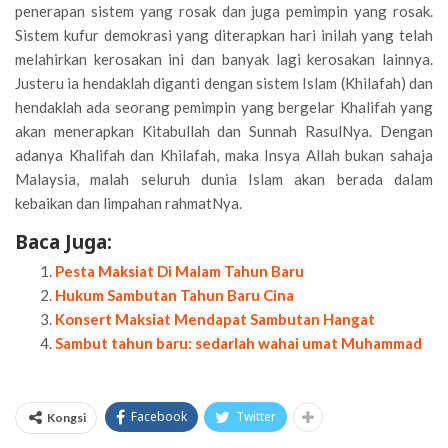
penerapan sistem yang rosak dan juga pemimpin yang rosak.
Sistem kufur demokrasi yang diterapkan hari inilah yang telah
melahirkan kerosakan ini dan banyak lagi kerosakan lainnya.
Justeru ia hendaklah diganti dengan sistem Islam (Khilafah) dan
hendaklah ada seorang pemimpin yang bergelar Khalifah yang
akan menerapkan Kitabullah dan Sunnah RasulNya. Dengan
adanya Khalifah dan Khilafah, maka Insya Allah bukan sahaja
Malaysia, malah seluruh dunia Islam akan berada dalam
kebaikan dan limpahan rahmatNya.
Baca Juga:
Pesta Maksiat Di Malam Tahun Baru
Hukum Sambutan Tahun Baru Cina
Konsert Maksiat Mendapat Sambutan Hangat
Sambut tahun baru: sedarlah wahai umat Muhammad
Facebook
Twitter
Kongsi