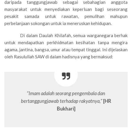
daripada tanggungjawab sebagai sebahagian anggota
masyarakat untuk menyediakan keperluan bagi seseorang
pesakit samada untuk rawatan, pemulihan mahupun
perbelanjaan sokongan untuk ia meneruskan kehidupan.
Di dalam Daulah Khilafah, semua warganegara berhak
untuk mendapatkan perkhidmatan kesihatan tanpa mengira
agama, jantina, bangsa, umur atau tempat tinggal. Ini dijelaskan
oleh Rasulullah SAW di dalam hadisnya yang bermaksud:
“Imam adalah seorang pengembala dan
bertanggungjawab terhadap rakyatnya,”
[HR
Bukhari]