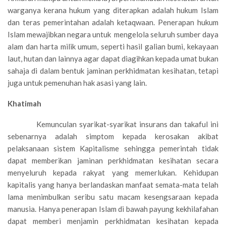
warganya kerana hukum yang diterapkan adalah hukum Islam
dan teras pemerintahan adalah ketaqwaan. Penerapan hukum
Islam mewajibkan negara untuk mengelola seluruh sumber daya
alam dan harta milik umum, seperti hasil galian bumi, kekayaan
laut, hutan dan lainnya agar dapat diagihkan kepada umat bukan
sahaja di dalam bentuk jaminan perkhidmatan kesihatan, tetapi
juga untuk pemenuhan hak asasi yang lain.
Khatimah
Kemunculan syarikat-syarikat insurans dan takaful ini
sebenarnya adalah simptom kepada kerosakan akibat
pelaksanaan sistem Kapitalisme sehingga pemerintah tidak
dapat memberikan jaminan perkhidmatan kesihatan secara
menyeluruh kepada rakyat yang memerlukan. Kehidupan
kapitalis yang hanya berlandaskan manfaat semata-mata telah
lama menimbulkan seribu satu macam kesengsaraan kepada
manusia. Hanya penerapan Islam di bawah payung kekhilafahan
dapat memberi menjamin perkhidmatan kesihatan kepada