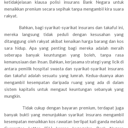
ketidakjelasan klausa polisi insurans Bank Negara untuk
menaikkan premium secara sepihak tanpa mengambil kira suara
rakyat.
Bahkan, bagi syarikat-syarikat insurans dan takaful ini,
mereka langsung tidak peduli dengan kesusahan yang
ditanggung oleh rakyat akibat kenaikan harga barang dan kos
sara hidup. Apa yang penting bagi mereka adalah meraih
seberapa banyak keuntungan yang boleh, tanpa rasa
kemanusiaan dan ihsan. Bahkan, kerjasama strategi yang licik di
antara pemilik hospital swasta dan syarikat-syarikat insurans
dan takaful adalah sesuatu yang lumrah. Kedua-duanya akan
mengambil kesempatan daripada ruang yang ada di dalam
sistem kapitalis untuk mengaut keuntungan sebanyak yang
mungkin.
Tidak cukup dengan bayaran premium, terdapat juga
banyak bukti yang menunjukkan syarikat insurans mengambil
kesempatan menaikkan kos rawatan berlipat kali ganda melalui