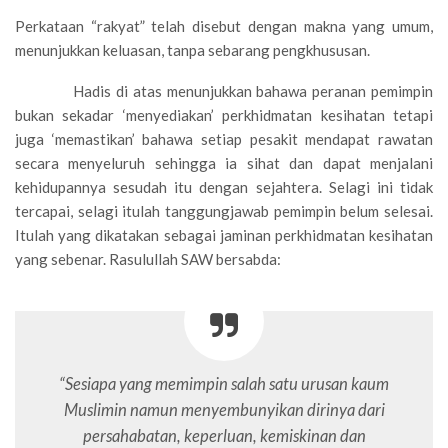
Perkataan “rakyat” telah disebut dengan makna yang umum,
menunjukkan keluasan, tanpa sebarang pengkhususan.
Hadis di atas menunjukkan bahawa peranan pemimpin
bukan sekadar ‘menyediakan’ perkhidmatan kesihatan tetapi
juga ‘memastikan’ bahawa setiap pesakit mendapat rawatan
secara menyeluruh sehingga ia sihat dan dapat menjalani
kehidupannya sesudah itu dengan sejahtera. Selagi ini tidak
tercapai, selagi itulah tanggungjawab pemimpin belum selesai.
Itulah yang dikatakan sebagai jaminan perkhidmatan kesihatan
yang sebenar. Rasulullah SAW bersabda:
“Sesiapa yang memimpin salah satu urusan kaum
Muslimin namun menyembunyikan dirinya dari
persahabatan, keperluan, kemiskinan dan