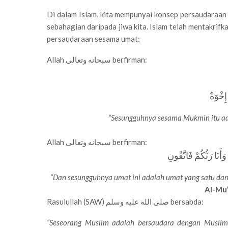
Di dalam Islam, kita mempunyai konsep persaudaraan
sebahagian daripada jiwa kita. Islam telah mentakri
persaudaraan sesama umat:
Allah سبحانه وتعالى berfirman:
إِخْوَةٌ
“Sesungguhnya sesama Mukmin itu ad
Allah سبحانه وتعالى berfirman:
 وَأَنَا رَبُّكُمْ فَاتَّقُونِ
“Dan sesungguhnya umat ini adalah umat yang satu da
Al-Mu’
Rasulullah (SAW) صلى الله عليه وسلم bersabda:
“Seseorang Muslim adalah bersaudara dengan Muslim 