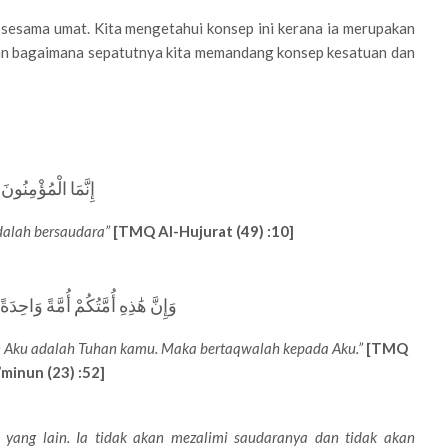
 sesama umat. Kita mengetahui konsep ini kerana ia merupakan
fkan bagaimana sepatutnya kita memandang konsep kesatuan dan
إِنَّمَا الْمُؤْمِنُونَ 
alah bersaudara”
[TMQ Al-Hujurat (49) :10]
وَإِنَّ هَٰذِهِ أُمَّتُكُمْ أُمَّةً وَاحِدَةً
n Aku adalah Tuhan kamu. Maka bertaqwalah kepada Aku.”
[TMQ
minun (23) :52]
yang lain. Ia tidak akan mezalimi saudaranya dan tidak akan