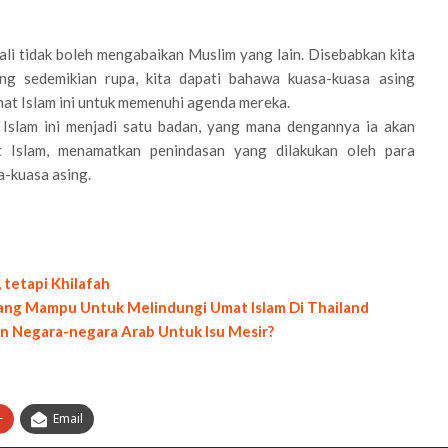
li tidak boleh mengabaikan Muslim yang lain. Disebabkan kita
ng sedemikian rupa, kita dapati bahawa kuasa-kuasa asing
at Islam ini untuk memenuhi agenda mereka.
Islam ini menjadi satu badan, yang mana dengannya ia akan
 Islam, menamatkan penindasan yang dilakukan oleh para
a-kuasa asing.
tetapi Khilafah
Yang Mampu Untuk Melindungi Umat Islam Di Thailand
n Negara-negara Arab Untuk Isu Mesir?
+
Email