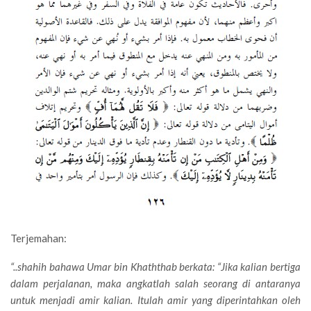
Terjemahan:
“..shahih bahawa Umar bin Khaththab berkata: “Jika kalian bertiga
dalam perjalanan, maka angkatlah salah seorang di antaranya
untuk menjadi amir kalian. Itulah amir yang diperintahkan oleh