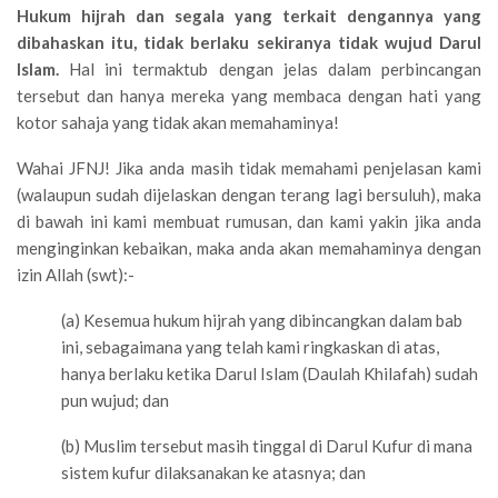
Hukum hijrah dan segala yang terkait dengannya yang
dibahaskan itu, tidak berlaku sekiranya tidak wujud Darul
Islam.
Hal ini termaktub dengan jelas dalam perbincangan
tersebut dan hanya mereka yang membaca dengan hati yang
kotor sahaja yang tidak akan memahaminya!
Wahai JFNJ! Jika anda masih tidak memahami penjelasan kami
(walaupun sudah dijelaskan dengan terang lagi bersuluh), maka
di bawah ini kami membuat rumusan, dan kami yakin jika anda
menginginkan kebaikan, maka anda akan memahaminya dengan
izin Allah (swt):-
(a) Kesemua hukum hijrah yang dibincangkan dalam bab
ini, sebagaimana yang telah kami ringkaskan di atas,
hanya berlaku ketika Darul Islam (Daulah Khilafah) sudah
pun wujud; dan
(b) Muslim tersebut masih tinggal di Darul Kufur di mana
sistem kufur dilaksanakan ke atasnya; dan