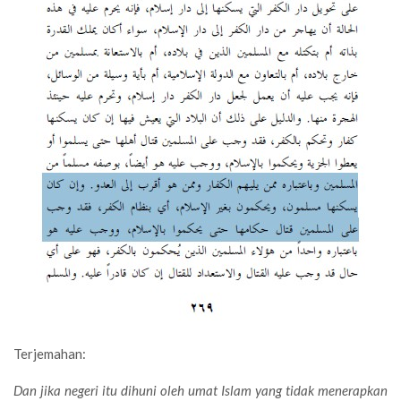
Terjemahan:
Dan jika negeri itu dihuni oleh umat Islam yang tidak menerapkan