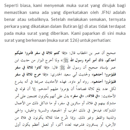
Seperti biasa, kami menyemak muka surat yang dirujuk bagi
memastikan sama ada yang diperkatakan oleh JFNJ adalah
benar atau sebaliknya. Setelah melakukan semakan, ternyata
perkara yang dikatakan dalam Butiran (g) di atas tidak terdapat
pada muka surat yang diberikan. Kami paparkan di sini muka
surat yang berkenaan (muka surat 126) untuk perhatian: