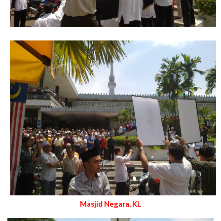
Masjid Negara, KL