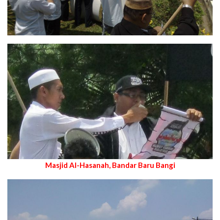
Masjid Al-Hasanah, Bandar Baru Bangi