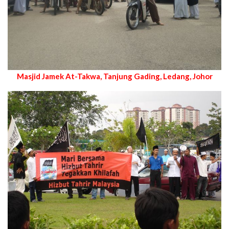
Masjid Jamek At-Takwa, Tanjung Gading, Ledang, Johor