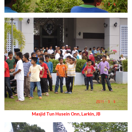
Masjid Tun Husein Onn, Larkin, JB