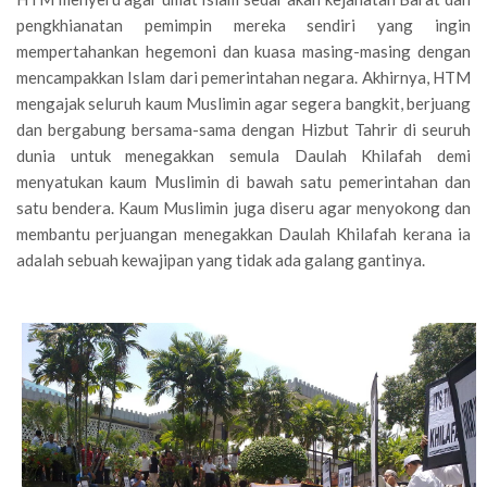
pengkhianatan pemimpin mereka sendiri yang ingin
mempertahankan hegemoni dan kuasa masing-masing dengan
mencampakkan Islam dari pemerintahan negara. Akhirnya, HTM
mengajak seluruh kaum Muslimin agar segera bangkit, berjuang
dan bergabung bersama-sama dengan Hizbut Tahrir di seuruh
dunia untuk menegakkan semula Daulah Khilafah demi
menyatukan kaum Muslimin di bawah satu pemerintahan dan
satu bendera. Kaum Muslimin juga diseru agar menyokong dan
membantu perjuangan menegakkan Daulah Khilafah kerana ia
adalah sebuah kewajipan yang tidak ada galang gantinya.