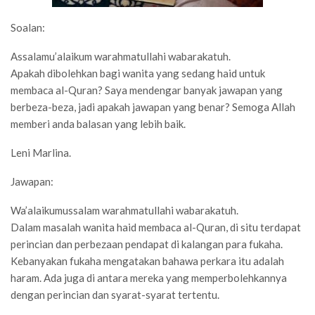
Soalan:
Assalamu’alaikum warahmatullahi wabarakatuh.
Apakah dibolehkan bagi wanita yang sedang haid untuk
membaca al-Quran? Saya mendengar banyak jawapan yang
berbeza-beza, jadi apakah jawapan yang benar? Semoga Allah
memberi anda balasan yang lebih baik.
Leni Marlina.
Jawapan:
Wa’alaikumussalam warahmatullahi wabarakatuh.
Dalam masalah wanita haid membaca al-Quran, di situ terdapat
perincian dan perbezaan pendapat di kalangan para fukaha.
Kebanyakan fukaha mengatakan bahawa perkara itu adalah
haram. Ada juga di antara mereka yang memperbolehkannya
dengan perincian dan syarat-syarat tertentu.