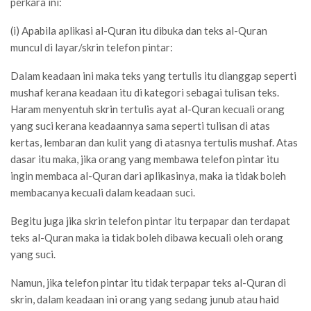
perkara ini:
(i) Apabila aplikasi al-Quran itu dibuka dan teks al-Quran
muncul di layar/skrin telefon pintar:
Dalam keadaan ini maka teks yang tertulis itu dianggap seperti
mushaf kerana keadaan itu di kategori sebagai tulisan teks.
Haram menyentuh skrin tertulis ayat al-Quran kecuali orang
yang suci kerana keadaannya sama seperti tulisan di atas
kertas, lembaran dan kulit yang di atasnya tertulis mushaf. Atas
dasar itu maka, jika orang yang membawa telefon pintar itu
ingin membaca al-Quran dari aplikasinya, maka ia tidak boleh
membacanya kecuali dalam keadaan suci.
Begitu juga jika skrin telefon pintar itu terpapar dan terdapat
teks al-Quran maka ia tidak boleh dibawa kecuali oleh orang
yang suci.
Namun, jika telefon pintar itu tidak terpapar teks al-Quran di
skrin, dalam keadaan ini orang yang sedang junub atau haid