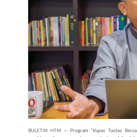
BULETIN HTM — Program “Kupas Tuntas Bersama