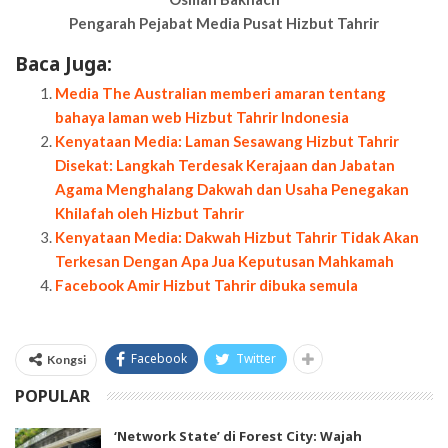
Pengarah Pejabat Media Pusat Hizbut Tahrir
Baca Juga:
Media The Australian memberi amaran tentang
bahaya laman web Hizbut Tahrir Indonesia
Kenyataan Media: Laman Sesawang Hizbut Tahrir
Disekat: Langkah Terdesak Kerajaan dan Jabatan
Agama Menghalang Dakwah dan Usaha Penegakan
Khilafah oleh Hizbut Tahrir
Kenyataan Media: Dakwah Hizbut Tahrir Tidak Akan
Terkesan Dengan Apa Jua Keputusan Mahkamah
Facebook Amir Hizbut Tahrir dibuka semula
Facebook
Twitter
Kongsi
POPULAR
‘Network State’ di Forest City: Wajah