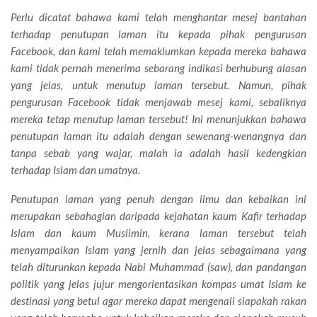
Perlu dicatat bahawa kami telah menghantar mesej bantahan
terhadap penutupan laman itu kepada pihak pengurusan
Facebook, dan kami telah memaklumkan kepada mereka bahawa
kami tidak pernah menerima sebarang indikasi berhubung alasan
yang jelas, untuk menutup laman tersebut. Namun, pihak
pengurusan Facebook tidak menjawab mesej kami, sebaliknya
mereka tetap menutup laman tersebut! Ini menunjukkan bahawa
penutupan laman itu adalah dengan sewenang-wenangnya dan
tanpa sebab yang wajar, malah ia adalah hasil kedengkian
terhadap Islam dan umatnya.
Penutupan laman yang penuh dengan ilmu dan kebaikan ini
merupakan sebahagian daripada kejahatan kaum Kafir terhadap
Islam dan kaum Muslimin, kerana laman tersebut telah
menyampaikan Islam yang jernih dan jelas sebagaimana yang
telah diturunkan kepada Nabi Muhammad (saw), dan pandangan
politik yang jelas jujur mengorientasikan kompas umat Islam ke
destinasi yang betul agar mereka dapat mengenali siapakah rakan