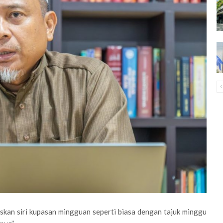
kan siri kupasan mingguan seperti biasa dengan tajuk minggu