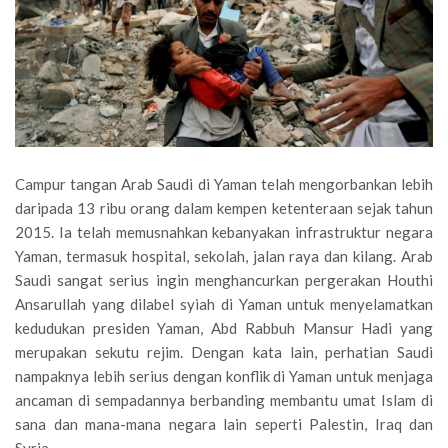
Campur tangan Arab Saudi di Yaman telah mengorbankan lebih
daripada 13 ribu orang dalam kempen ketenteraan sejak tahun
2015. Ia telah memusnahkan kebanyakan infrastruktur negara
Yaman, termasuk hospital, sekolah, jalan raya dan kilang. Arab
Saudi sangat serius ingin menghancurkan pergerakan Houthi
Ansarullah yang dilabel syiah di Yaman untuk menyelamatkan
kedudukan presiden Yaman, Abd Rabbuh Mansur Hadi yang
merupakan sekutu rejim. Dengan kata lain, perhatian Saudi
nampaknya lebih serius dengan konflik di Yaman untuk menjaga
ancaman di sempadannya berbanding membantu umat Islam di
sana dan mana-mana negara lain seperti Palestin, Iraq dan