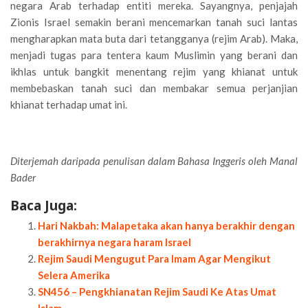
negara Arab terhadap entiti mereka. Sayangnya, penjajah
Zionis Israel semakin berani mencemarkan tanah suci lantas
mengharapkan mata buta dari tetangganya (rejim Arab). Maka,
menjadi tugas para tentera kaum Muslimin yang berani dan
ikhlas untuk bangkit menentang rejim yang khianat untuk
membebaskan tanah suci dan membakar semua perjanjian
khianat terhadap umat ini.
Diterjemah daripada penulisan dalam Bahasa Inggeris oleh Manal
Bader
Baca Juga:
Hari Nakbah: Malapetaka akan hanya berakhir dengan
berakhirnya negara haram Israel
Rejim Saudi Mengugut Para Imam Agar Mengikut
Selera Amerika
SN456 – Pengkhianatan Rejim Saudi Ke Atas Umat