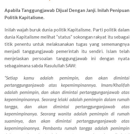
Apabila Tanggungjawab Dijual Dengan Janji. Inilah Penipuan
Politik Kapitalisme.
Inilah wajah buruk dunia politik Kapitalisme. Parti politik dalam
dunia Kapitalisme melihat “status” sokongan rakyat itu sebagai
titik penentu untuk melaksanakan tugas yang sememangnya
menjadi tanggungjawab pemerintah itu sendiri. Islam telah
menjelaskan persoalan tanggungjawab ini dengan nyata
sebagaimana sabda Rasulullah SAW:
“Setiap kamu adalah pemimpin, dan akan dimintai
pertanggunganjawab atas kepemimpinannya. Imam/Khalifah
adalah pemimpin, dan akan dimintai pertanggunganjawab atas
kepemimpinannya. Seorang lelaki adalah pemimpin dalam rumah
tangga, dan akan dimintai pertanggunganjawab atas
kepemimpinanya. Seorang wanita adalah pemimpin di rumah
suaminya, dan akan dimintai pertanggunganjawab atas
kepemimpinannya. Pembantu rumah tangga adalah pemimpin