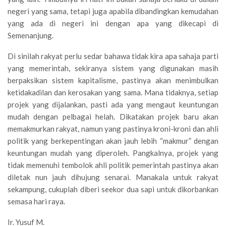
negeri yang sama, tetapi juga apabila dibandingkan kemudahan
yang ada di negeri ini dengan apa yang dikecapi di
Semenanjung.
Di sinilah rakyat perlu sedar bahawa tidak kira apa sahaja parti
yang memerintah, sekiranya sistem yang digunakan masih
berpaksikan sistem kapitalisme, pastinya akan menimbulkan
ketidakadilan dan kerosakan yang sama. Mana tidaknya, setiap
projek yang dijalankan, pasti ada yang mengaut keuntungan
mudah dengan pelbagai helah. Dikatakan projek baru akan
memakmurkan rakyat, namun yang pastinya kroni-kroni dan ahli
politik yang berkepentingan akan jauh lebih “makmur” dengan
keuntungan mudah yang diperoleh. Pangkalnya, projek yang
tidak memenuhi tembolok ahli politik pemerintah pastinya akan
diletak nun jauh dihujung senarai. Manakala untuk rakyat
sekampung, cukuplah diberi seekor dua sapi untuk dikorbankan
semasa hari raya.
Ir. Yusuf M.