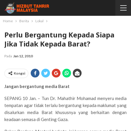
Home
Berita
Lokal
Perlu Bergantung Kepada Siapa
Jika Tidak Kepada Barat?
Pada
Jan 12, 2010
Kongsi
Jangan bergantung media Barat
SEPANG 10 Jan. – Tun Dr. Mahathir Mohamad menyeru media
tempatan agar tidak terlalu bergantung kepada maklumat yang
disalurkan media Barat khususnya yang berkaitan dengan
keadaan semasa di Genting Gaza.