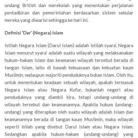
undang British dan merekalah yang menentukan perjalanan
pentadbiran dan pemerintahan berdasarkan sistem sekular
mereka yang diwarisi sehingga ke hari ini.
Definisi ‘Dar’ (Negara) Islam
Istilah Negara Islam (Darul Islam) adalah istilah syara’. Negara
Islam menurut syara’ adalah suatu wilayah yang melaksanakan
hukum–hakam Islam dan keamanan wilayah tersebut berada di
tangan Islam, iaitu di bawah kekuasaan dan kekuatan kaum
Muslimin, walaupun majoriti penduduknya bukan Islam. Oleh itu,
untuk menentukan keadaan sebuah wilayah, apakah termasuk
Negara Islam atau Negara Kufur, bukanlah negeri atau
penduduknya yang diambil kira, tetapi undang-undang di
wilayah tersebut dan keamanannya. Apabila hukum (undang-
undang) yang diterapkan oleh suatu wilayah adalah Islam dan
keamanannya berada di tangan kaum Muslimin, maka wilayah
seperti inilah yang disebut Darul Islam atau Negara Islam.
Sedangkan apabila hukum-hakam (undang-undang) yang