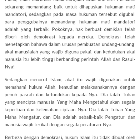
sekarang memandang baik untuk dihapuskan hukuman mati
mandatori, sedangkan pada masa hukuman tersebut digubal,
para penggubalnya memandang hukuman mati mandatori
adalah yang terbaik. Pokoknya, hak berbuat demikian telah
diberi oleh demokrasi kepada mereka. Demokrasi telah
menetapkan bahawa dalam urusan pembuatan undang-undang,
akal manusialah yang wajib diguna pakai, dan kedudukan akal
manusia itu lebih tinggi berbanding perintah Allah dan Rasul-
Nya!
Sedangkan menurut Islam, akal itu wajib digunakan untuk
memahami hukum Allah, kemudian melaksanakannya dengan
penuh pasrah dan ketundukan kepada-Nya. Dia ialah Tuhan
yang mencipta manusia, Yang Maha Mengetahui akan segala
keperluan dan kelemahan ciptaan-Nya. Dia ialah Tuhan Yang
Maha Mengatur, dan Dia adalah sebaik-baik Pengatur, dan
manusia wajib terikat dengan segala peraturan-Nya.
Berbeza dengan demokrasi, hukum Islam itu tidak dibuat oleh